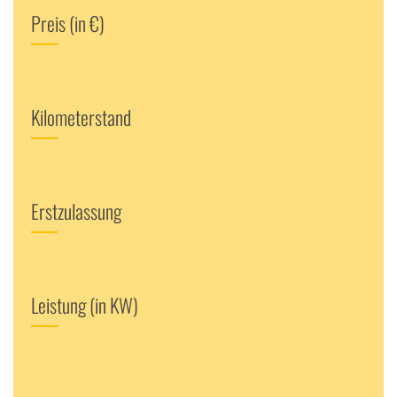
Preis (in €)
Kilometerstand
Erstzulassung
Leistung (in KW)