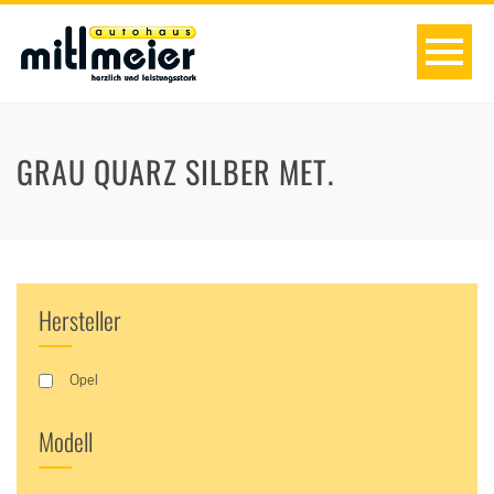
GRAU QUARZ SILBER MET.
Hersteller
Opel
Modell