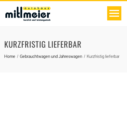
KURZFRISTIG LIEFERBAR
Home
Gebrauchtwagen und Jahreswagen
Kurzfristig lieferbar