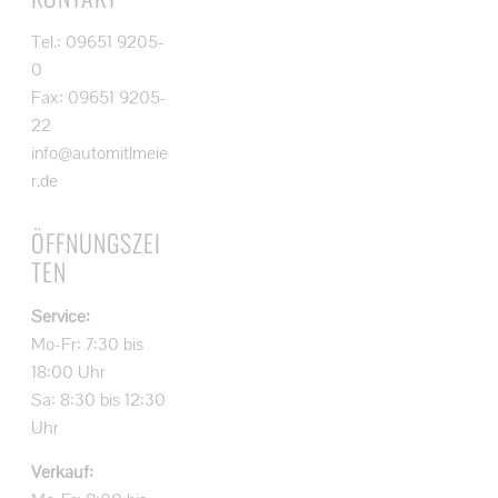
Tel.: 09651 9205-
0
Fax: 09651 9205-
22
info@automitlmeie
r.de
ÖFFNUNGSZEI
TEN
Service:
Mo-Fr: 7:30 bis
18:00 Uhr
Sa: 8:30 bis 12:30
Uhr
Verkauf: