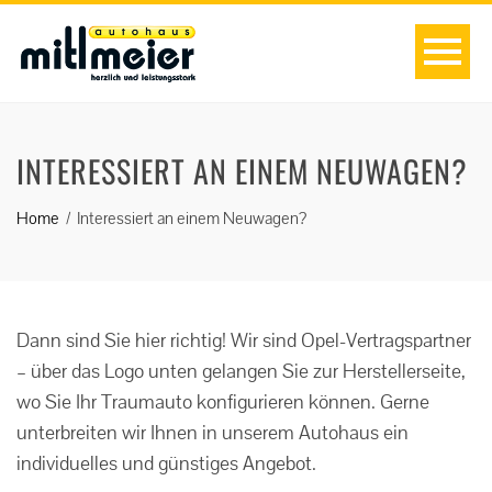
INTERESSIERT AN EINEM NEUWAGEN?
Home
Interessiert an einem Neuwagen?
Dann sind Sie hier richtig! Wir sind Opel-Vertragspartner
– über das Logo unten gelangen Sie zur Herstellerseite,
wo Sie Ihr Traumauto konfigurieren können. Gerne
unterbreiten wir Ihnen in unserem Autohaus ein
individuelles und günstiges Angebot.