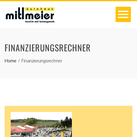
FINANZIERUNGSRECHNER
Home
Finanzierungsrechner