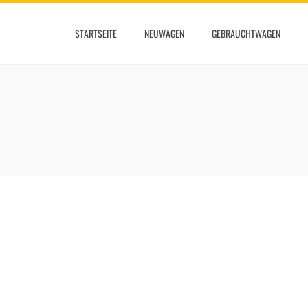
STARTSEITE
NEUWAGEN
GEBRAUCHTWAGEN