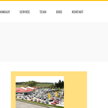
ANKAUF
SERVICE
TEAM
JOBS
KONTAKT