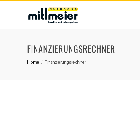
FINANZIERUNGSRECHNER
Home
Finanzierungsrechner