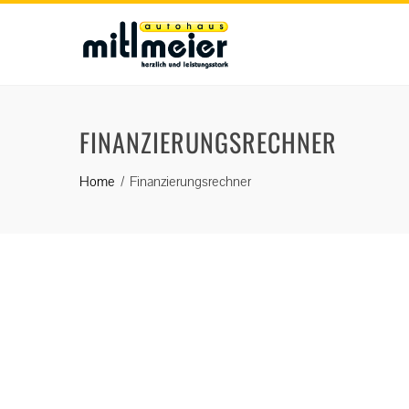
FINANZIERUNGSRECHNER
Home
Finanzierungsrechner