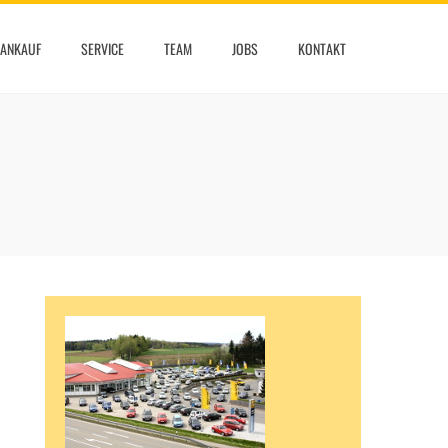
ANKAUF
SERVICE
TEAM
JOBS
KONTAKT