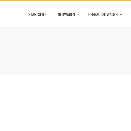
STARTSEITE
NEUWAGEN
GEBRAUCHTWAGEN