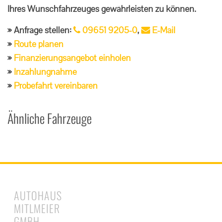
Ihres Wunschfahrzeuges gewährleisten zu können.
Anfrage stellen:
09651 9205-0
,
E-Mail
Route planen
Finanzierungsangebot einholen
Inzahlungnahme
Probefahrt vereinbaren
Ähnliche Fahrzeuge
AUTOHAUS
MITLMEIER
GMBH