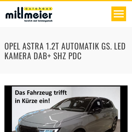
OPEL ASTRA 1.2T AUTOMATIK GS. LED
KAMERA DAB+ SHZ PDC