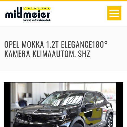
OPEL MOKKA 1.2T ELEGANCE180°
KAMERA KLIMAAUTOM. SHZ