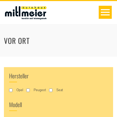
VOR ORT
Hersteller
Opel
Peugeot
Seat
Modell