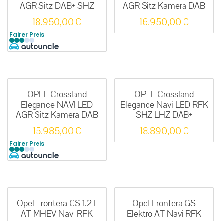
AGR Sitz DAB+ SHZ
AGR Sitz Kamera DAB
18.950,00
€
16.950,00
€
Fairer Preis
OPEL Crossland
OPEL Crossland
Elegance NAVI LED
Elegance Navi LED RFK
AGR Sitz Kamera DAB
SHZ LHZ DAB+
15.985,00
€
18.890,00
€
Fairer Preis
Opel Frontera GS 1.2T
Opel Frontera GS
AT MHEV Navi RFK
Elektro AT Navi RFK