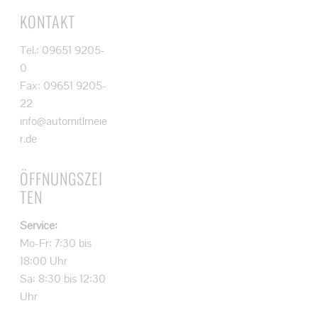
KONTAKT
Tel.: 09651 9205-
0
Fax: 09651 9205-
22
info@automitlmeie
r.de
ÖFFNUNGSZEI
TEN
Service:
Mo-Fr: 7:30 bis
18:00 Uhr
Sa: 8:30 bis 12:30
Uhr