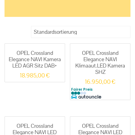
OPEL Crossland
OPEL Crossland
Elegance NAVI Kamera
Elegance NAVI
LED AGR Sitz DAB+
Klimaaut.LED Kamera
SHZ
18.985,00
€
16.950,00
€
Fairer Preis
OPEL Crossland
OPEL Crossland
Elegance NAVI LED
Elegance NAVI LED