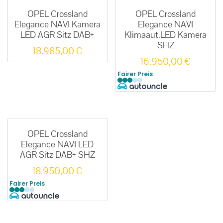
OPEL Crossland
OPEL Crossland
Elegance NAVI Kamera
Elegance NAVI
LED AGR Sitz DAB+
Klimaaut.LED Kamera
SHZ
18.985,00
€
16.950,00
€
Fairer Preis
OPEL Crossland
Elegance NAVI LED
AGR Sitz DAB+ SHZ
18.950,00
€
Fairer Preis