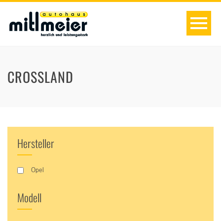
CROSSLAND
Hersteller
Opel
Modell