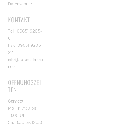
Datenschutz
KONTAKT
Tel.: 09651 9205-
0
Fax: 09651 9205-
22
info@automitlmeie
r.de
ÖFFNUNGSZEI
TEN
Service:
Mo-Fr: 7:30 bis
18:00 Uhr
Sa: 8:30 bis 12:30