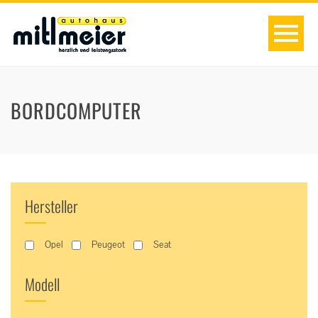
BORDCOMPUTER
Hersteller
Opel
Peugeot
Seat
Modell