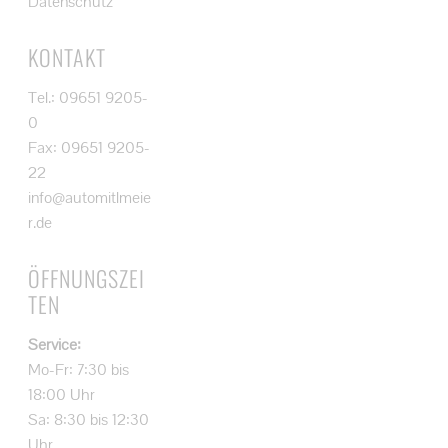
Datenschutz
KONTAKT
Tel.: 09651 9205-
0
Fax: 09651 9205-
22
info@automitlmeie
r.de
ÖFFNUNGSZEI
TEN
Service:
Mo-Fr: 7:30 bis
18:00 Uhr
Sa: 8:30 bis 12:30
Uhr