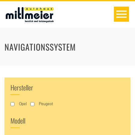
NAVIGATIONSSYSTEM
Hersteller
Opel
Peugeot
Modell