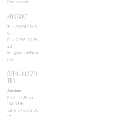
Datenschutz
KONTAKT
Tel.: 09651 9205-
0
Fax: 09651 9205-
22
info@automitlmeie
r.de
ÖFFNUNGSZEI
TEN
Service:
Mo-Fr: 7:30 bis
18:00 Uhr
Sa: 8:30 bis 12:30