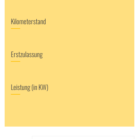
Kilometerstand
Erstzulassung
Leistung (in KW)