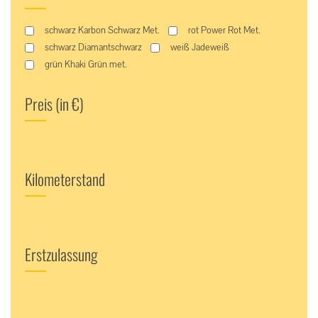
schwarz Karbon Schwarz Met.
rot Power Rot Met.
schwarz Diamantschwarz
weiß Jadeweiß
grün Khaki Grün met.
Preis (in €)
Kilometerstand
Erstzulassung