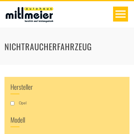
NICHTRAUCHERFAHRZEUG
Hersteller
Opel
Modell