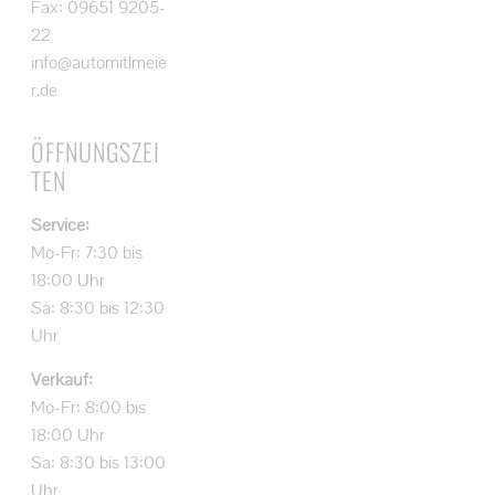
Fax: 09651 9205-
22
info@automitlmeie
r.de
ÖFFNUNGSZEI
TEN
Service:
Mo-Fr: 7:30 bis
18:00 Uhr
Sa: 8:30 bis 12:30
Uhr
Verkauf:
Mo-Fr: 8:00 bis
18:00 Uhr
Sa: 8:30 bis 13:00
Uhr