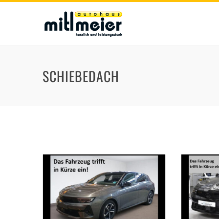
SCHIEBEDACH