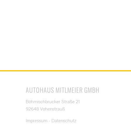
AUTOHAUS MITLMEIER GMBH
Böhmischbrucker Straße 21
92648 Vohenstrauß
Impressum
-
Datenschutz