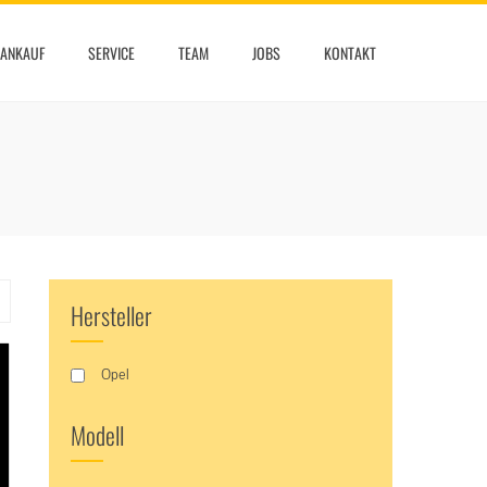
ANKAUF
SERVICE
TEAM
JOBS
KONTAKT
Hersteller
Opel
Modell