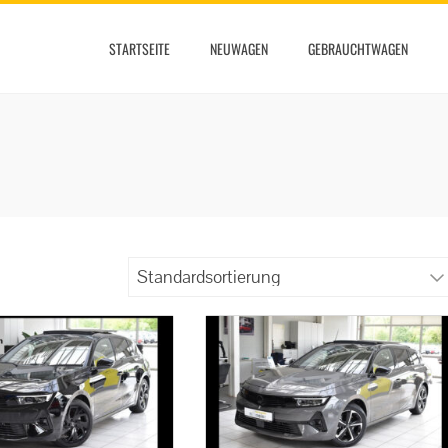
STARTSEITE
NEUWAGEN
GEBRAUCHTWAGEN