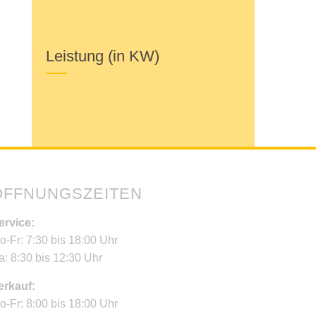
Leistung (in KW)
ÖFFNUNGSZEITEN
ervice:
o-Fr: 7:30 bis 18:00 Uhr
a: 8:30 bis 12:30 Uhr
erkauf:
o-Fr: 8:00 bis 18:00 Uhr