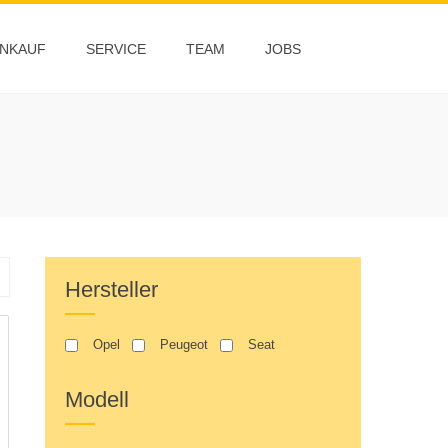
NKAUF
SERVICE
TEAM
JOBS
Hersteller
Opel
Peugeot
Seat
Modell