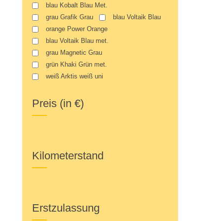
blau Kobalt Blau Met.
grau Grafik Grau
blau Voltaik Blau
orange Power Orange
blau Voltaik Blau met.
grau Magnetic Grau
grün Khaki Grün met.
weiß Arktis weiß uni
Preis (in €)
Kilometerstand
Erstzulassung