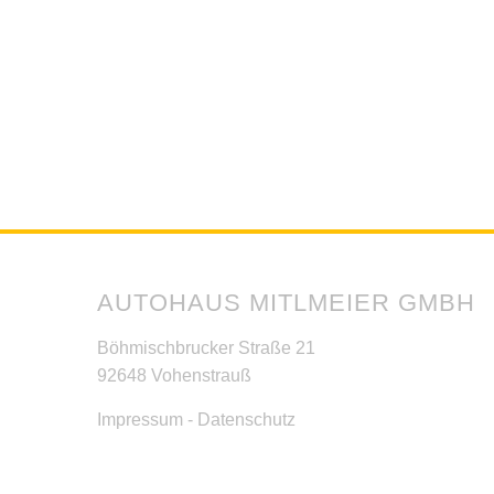
AUTOHAUS MITLMEIER GMBH
Böhmischbrucker Straße 21
92648 Vohenstrauß
Impressum
-
Datenschutz