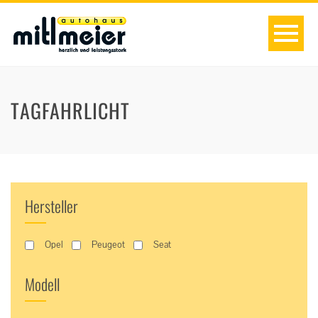
TAGFAHRLICHT
Hersteller
Opel
Peugeot
Seat
Modell