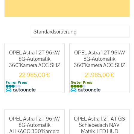
OPEL Astra 1.2T 96kW
OPEL Astra 1.2T 96kW
8G-Automatik
8G-Automatik
360°Kamera ACC SHZ
360°Kamera ACC SHZ
22.985,00
€
21.985,00
€
Fairer Preis
Guter Preis
OPEL Astra 1.2T 96kW
OPEL Astra 1.2T AT GS
8G-Automatik
Schiebedach NAVI
AHKACC 360°Kamera
Matrix-LED HUD