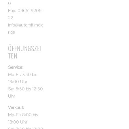
0
Fax: 09651 9205-
22
info@automitlmeie
r.de
ÖFFNUNGSZEI
TEN
Service:
Mo-Fr: 7:30 bis
18:00 Uhr
Sa: 8:30 bis 12:30
Uhr
Verkauf:
Mo-Fr: 8:00 bis
18:00 Uhr