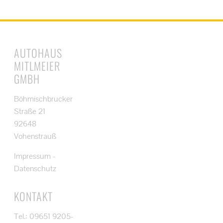
AUTOHAUS
MITLMEIER
GMBH
Böhmischbrucker
Straße 21
92648
Vohenstrauß
Impressum
-
Datenschutz
KONTAKT
Tel.: 09651 9205-