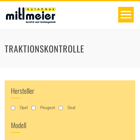
TRAKTIONSKONTROLLE
Hersteller
Opel
Peugeot
Seat
Modell