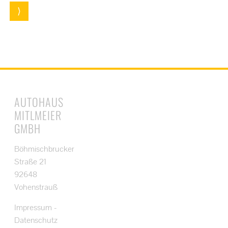
⟩
AUTOHAUS
MITLMEIER
GMBH
Böhmischbrucker
Straße 21
92648
Vohenstrauß
Impressum
-
Datenschutz