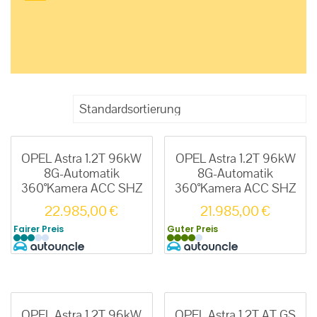
OPEL Astra 1.2T 96kW
OPEL Astra 1.2T 96kW
8G-Automatik
8G-Automatik
360°Kamera ACC SHZ
360°Kamera ACC SHZ
22.985,00
€
21.985,00
€
Fairer Preis
Guter Preis
OPEL Astra 1.2T 96kW
OPEL Astra 1.2T AT GS