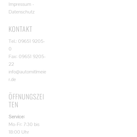
Impressum
-
Datenschutz
KONTAKT
Tel.: 09651 9205-
0
Fax: 09651 9205-
22
info@automitlmeie
r.de
ÖFFNUNGSZEI
TEN
Service:
Mo-Fr: 7:30 bis
18:00 Uhr