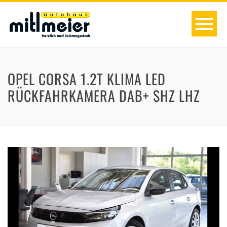
OPEL CORSA 1.2T KLIMA LED
RÜCKFAHRKAMERA DAB+ SHZ LHZ