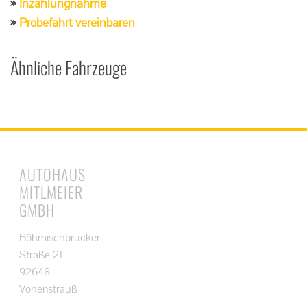
Inzahlungnahme
Probefahrt vereinbaren
Ähnliche Fahrzeuge
AUTOHAUS
MITLMEIER
GMBH
Böhmischbrucker
Straße 21
92648
Vohenstrauß