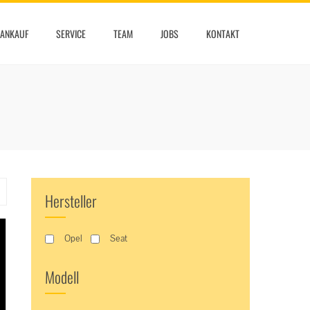
ANKAUF
SERVICE
TEAM
JOBS
KONTAKT
Hersteller
Opel
Seat
Modell