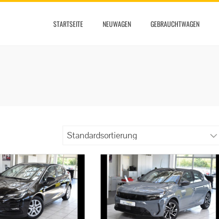
STARTSEITE
NEUWAGEN
GEBRAUCHTWAGEN