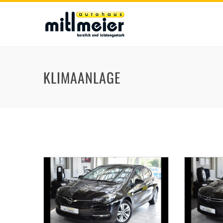
KLIMAANLAGE