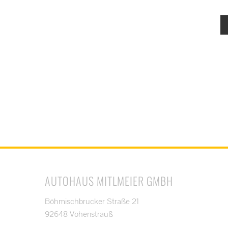
AUTOHAUS MITLMEIER GMBH
Böhmischbrucker Straße 21
92648 Vohenstrauß