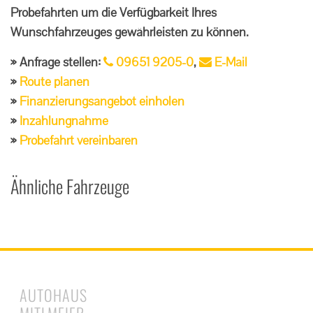
Probefahrten um die Verfügbarkeit Ihres
Wunschfahrzeuges gewährleisten zu können.
Anfrage stellen:
09651 9205-0
,
E-Mail
Route planen
Finanzierungsangebot einholen
Inzahlungnahme
Probefahrt vereinbaren
Ähnliche Fahrzeuge
AUTOHAUS
MITLMEIER