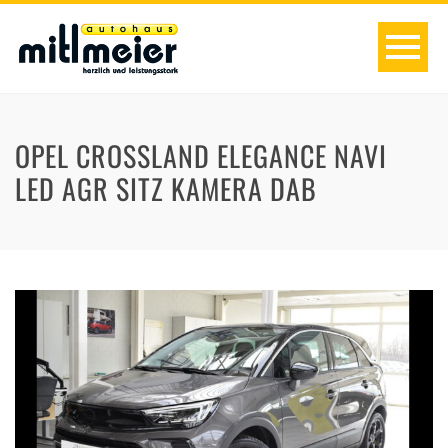
OPEL CROSSLAND ELEGANCE NAVI
LED AGR SITZ KAMERA DAB