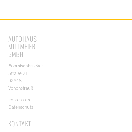
AUTOHAUS
MITLMEIER
GMBH
Böhmischbrucker
Straße 21
92648
Vohenstrauß
Impressum
-
Datenschutz
KONTAKT