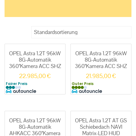
OPEL Astra 1.2T 96kW
OPEL Astra 1.2T 96kW
8G-Automatik
8G-Automatik
360°Kamera ACC SHZ
360°Kamera ACC SHZ
22.985,00
€
21.985,00
€
Fairer Preis
Guter Preis
OPEL Astra 1.2T 96kW
OPEL Astra 1.2T AT GS
8G-Automatik
Schiebedach NAVI
AHKACC 360°Kamera
Matrix-LED HUD