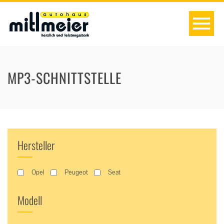
MP3-SCHNITTSTELLE
Hersteller
Opel
Peugeot
Seat
Modell