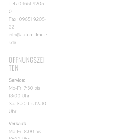
Tel.: 09651 9205-
0
Fax: 09651 9205-
22
info@automitlmeie
r.de
ÖFFNUNGSZEI
TEN
Service:
Mo-Fr: 7:30 bis
18:00 Uhr
Sa: 8:30 bis 12:30
Uhr
Verkauf:
Mo-Fr: 8:00 bis