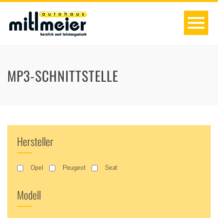
MP3-SCHNITTSTELLE
Hersteller
Opel
Peugeot
Seat
Modell