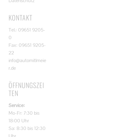
Datenschutz
KONTAKT
Tel.: 09651 9205-
0
Fax: 09651 9205-
22
info@automitlmeie
r.de
ÖFFNUNGSZEI
TEN
Service:
Mo-Fr: 7:30 bis
18:00 Uhr
Sa: 8:30 bis 12:30
Uhr